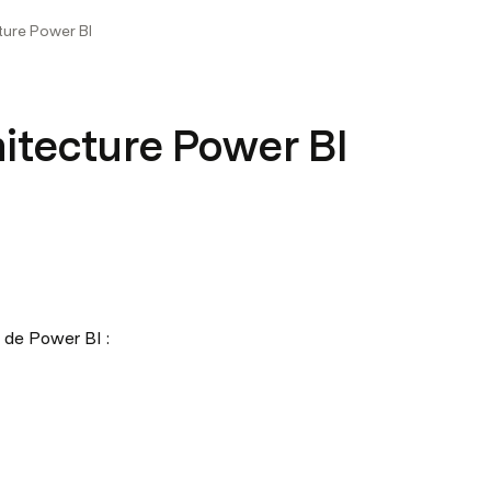
ture Power BI
itecture Power BI
 de Power BI :