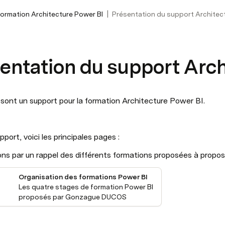
|
ormation Architecture Power BI
Présentation du support Architec
entation du support Arch
sont un support pour la formation Architecture Power BI.
port, voici les principales pages :
 par un rappel des différents formations proposées à propos
Organisation des formations Power BI
Les quatre stages de formation Power BI 
proposés par Gonzague DUCOS