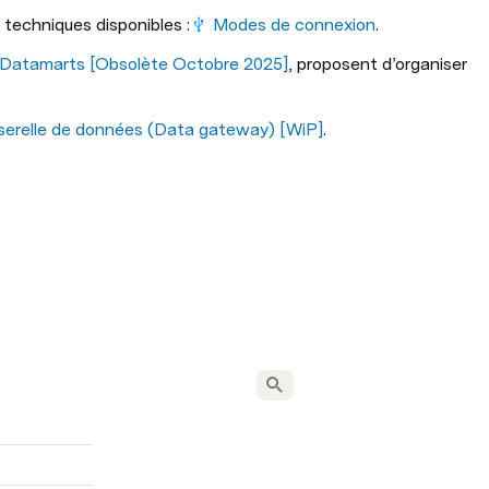
techniques disponibles :
Modes de connexion
.
Datamarts [Obsolète Octobre 2025]
, proposent d’organiser 
erelle de données (Data gateway) [WiP]
.